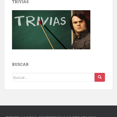
TRIVIAS
BUSCAR
Buscar: