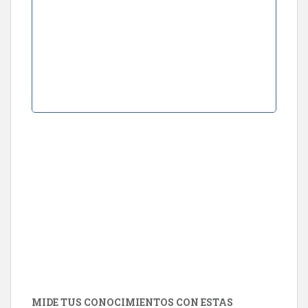
MIDE TUS CONOCIMIENTOS CON ESTAS