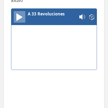
RADIO
A 33 Revoluciones