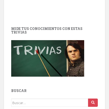
MIDE TUS CONOCIMIENTOS CON ESTAS
TRIVIAS
BUSCAR
Buscar: