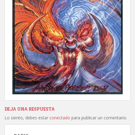
DEJA UNA RESPUESTA
Lo siento, debes estar
conectado
para publicar un comentario.