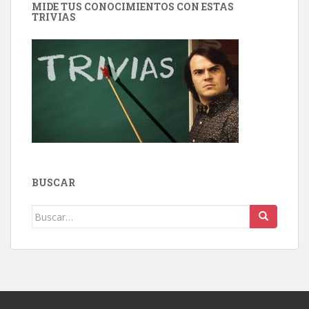
MIDE TUS CONOCIMIENTOS CON ESTAS
TRIVIAS
BUSCAR
Buscar: