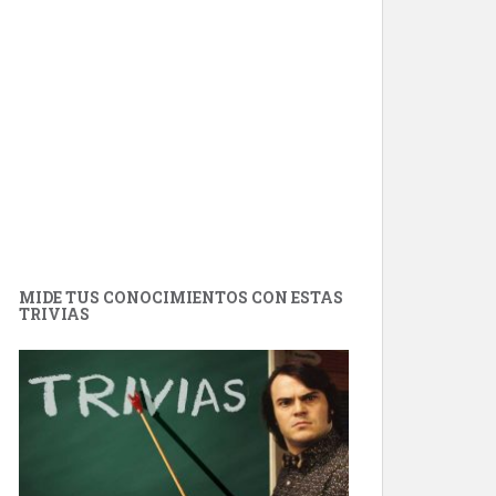
MIDE TUS CONOCIMIENTOS CON ESTAS
TRIVIAS