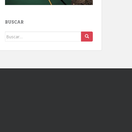
BUSCAR
Buscar: