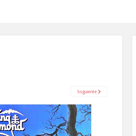
Soguiente