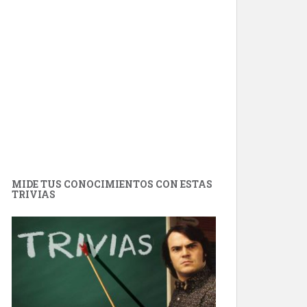
MIDE TUS CONOCIMIENTOS CON ESTAS
TRIVIAS