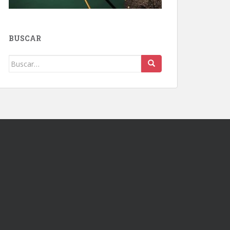
BUSCAR
Buscar: