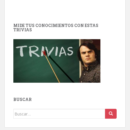
MIDE TUS CONOCIMIENTOS CON ESTAS
TRIVIAS
BUSCAR
Buscar: