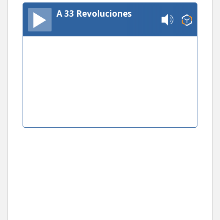
A 33 Revoluciones