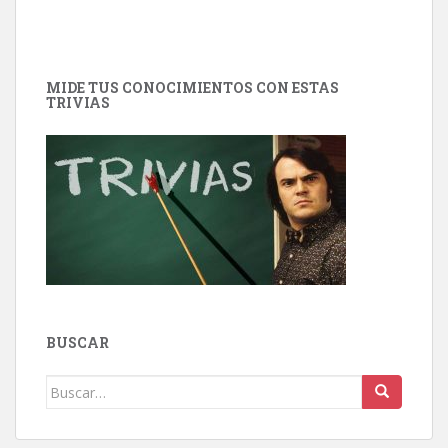
MIDE TUS CONOCIMIENTOS CON ESTAS
TRIVIAS
BUSCAR
Buscar: