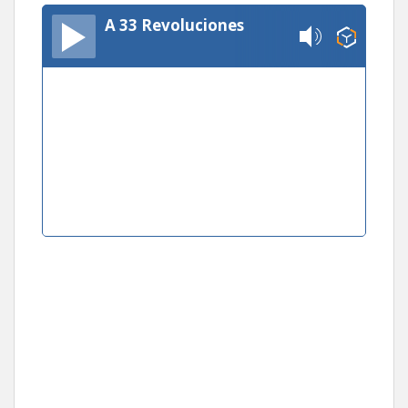
A 33 Revoluciones