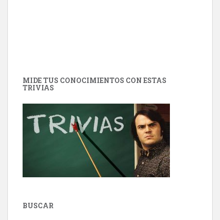
MIDE TUS CONOCIMIENTOS CON ESTAS
TRIVIAS
BUSCAR