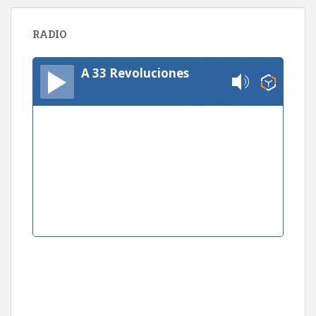
RADIO
A 33 Revoluciones