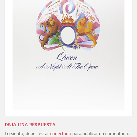
DEJA UNA RESPUESTA
Lo siento, debes estar
conectado
para publicar un comentario.