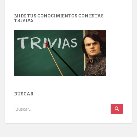
MIDE TUS CONOCIMIENTOS CON ESTAS
TRIVIAS
BUSCAR
Buscar: