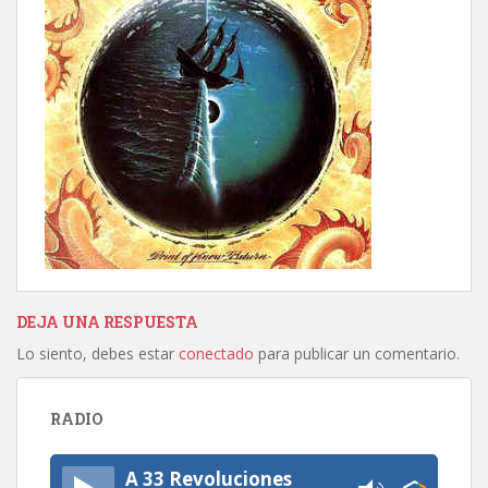
DEJA UNA RESPUESTA
Lo siento, debes estar
conectado
para publicar un comentario.
RADIO
A 33 Revoluciones