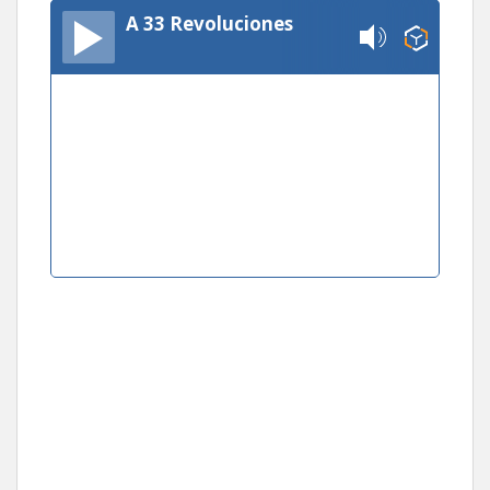
A 33 Revoluciones