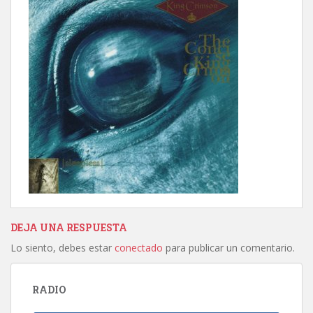
DEJA UNA RESPUESTA
Lo siento, debes estar
conectado
para publicar un comentario.
RADIO