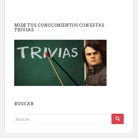
MIDE TUS CONOCIMIENTOS CON ESTAS
TRIVIAS
BUSCAR
Buscar: