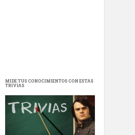
MIDE TUS CONOCIMIENTOS CON ESTAS
TRIVIAS