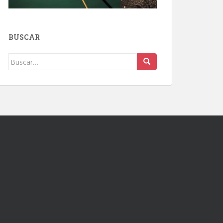
BUSCAR
Buscar: