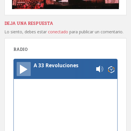
DEJA UNA RESPUESTA
Lo siento, debes estar
conectado
para publicar un comentario.
RADIO
A 33 Revoluciones