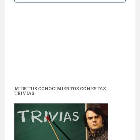
MIDE TUS CONOCIMIENTOS CON ESTAS
TRIVIAS