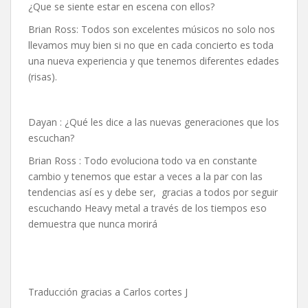
¿Que se siente estar en escena con ellos?
Brian Ross: Todos son excelentes músicos no solo nos
llevamos muy bien si no que en cada concierto es toda
una nueva experiencia y que tenemos diferentes edades
(risas).
Dayan : ¿Qué les dice a las nuevas generaciones que los
escuchan?
Brian Ross : Todo evoluciona todo va en constante
cambio y tenemos que estar a veces a la par con las
tendencias así es y debe ser, gracias a todos por seguir
escuchando Heavy metal a través de los tiempos eso
demuestra que nunca morirá
Traducción gracias a Carlos cortes J