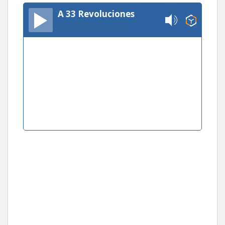
A 33 Revoluciones