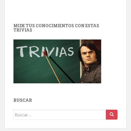
MIDE TUS CONOCIMIENTOS CON ESTAS
TRIVIAS
BUSCAR
Buscar: