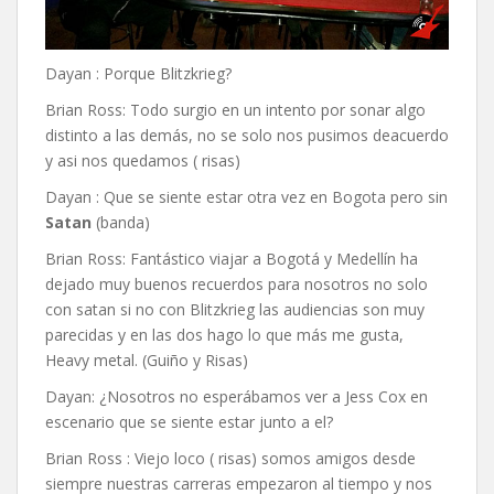
Dayan : Porque Blitzkrieg?
Brian Ross: Todo surgio en un intento por sonar algo
distinto a las demás, no se solo nos pusimos deacuerdo
y asi nos quedamos ( risas)
Dayan : Que se siente estar otra vez en Bogota pero sin
Satan
(banda)
Brian Ross: Fantástico viajar a Bogotá y Medellín ha
dejado muy buenos recuerdos para nosotros no solo
con satan si no con Blitzkrieg las audiencias son muy
parecidas y en las dos hago lo que más me gusta,
Heavy metal. (Guiño y Risas)
Dayan: ¿Nosotros no esperábamos ver a Jess Cox en
escenario que se siente estar junto a el?
Brian Ross : Viejo loco ( risas) somos amigos desde
siempre nuestras carreras empezaron al tiempo y nos