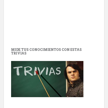
MIDE TUS CONOCIMIENTOS CON ESTAS
TRIVIAS