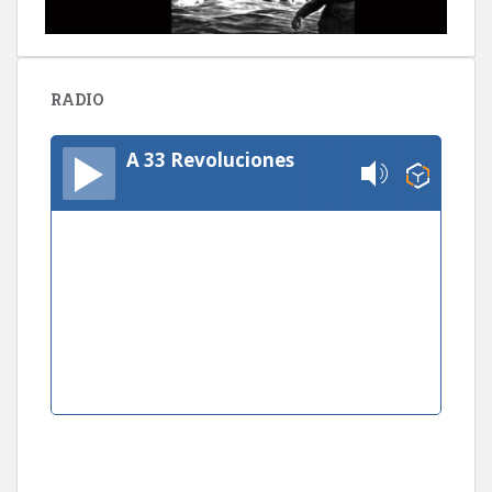
RADIO
A 33 Revoluciones