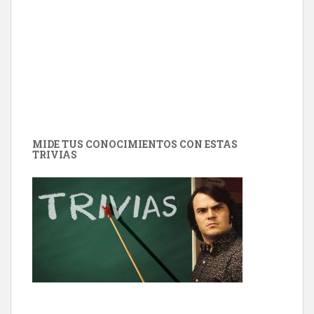
MIDE TUS CONOCIMIENTOS CON ESTAS
TRIVIAS