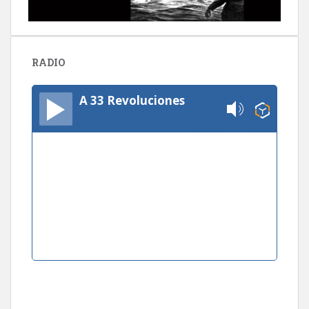
RADIO
A 33 Revoluciones