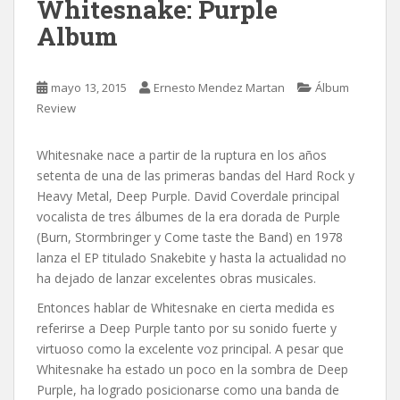
Whitesnake: Purple
Album
mayo 13, 2015
Ernesto Mendez Martan
Álbum
Review
Whitesnake nace a partir de la ruptura en los años
setenta de una de las primeras bandas del Hard Rock y
Heavy Metal, Deep Purple. David Coverdale principal
vocalista de tres álbumes de la era dorada de Purple
(Burn, Stormbringer y Come taste the Band) en 1978
lanza el EP titulado Snakebite y hasta la actualidad no
ha dejado de lanzar excelentes obras musicales.
Entonces hablar de Whitesnake en cierta medida es
referirse a Deep Purple tanto por su sonido fuerte y
virtuoso como la excelente voz principal. A pesar que
Whitesnake ha estado un poco en la sombra de Deep
Purple, ha logrado posicionarse como una banda de