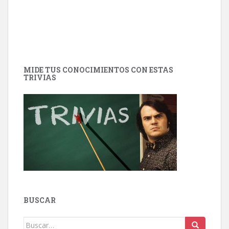
MIDE TUS CONOCIMIENTOS CON ESTAS
TRIVIAS
BUSCAR
Buscar: