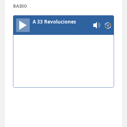
RADIO
A 33 Revoluciones