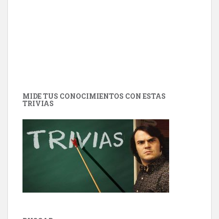
MIDE TUS CONOCIMIENTOS CON ESTAS
TRIVIAS