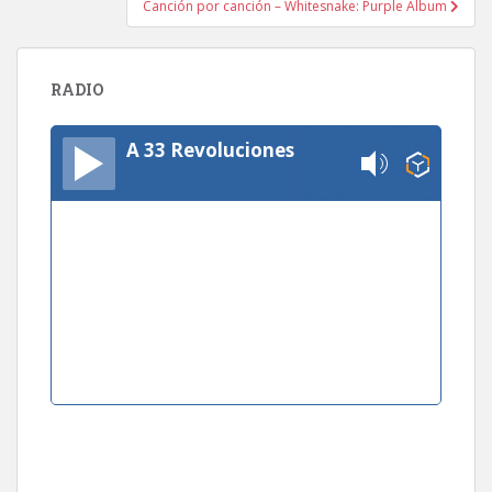
Canción por canción – Whitesnake: Purple Album
RADIO
A 33 Revoluciones