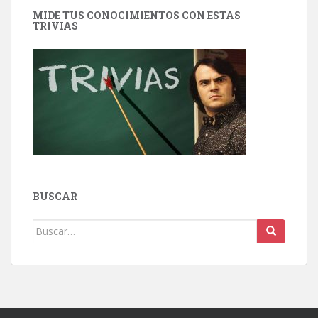
MIDE TUS CONOCIMIENTOS CON ESTAS
TRIVIAS
BUSCAR
Buscar: