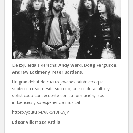
De izquierda a derecha:
Andy Ward, Doug Ferguson,
Andrew Latimer y Peter Bardens.
Un gran debut de cuatro jovenes británicos que
supieron crear, desde su inicio, un sonido adulto y
sofisticado consecuente con su formación, sus
influencias y su experiencia musical.
https://youtu.be/6uk513FGyJY
Edgar Villarraga Ardila.