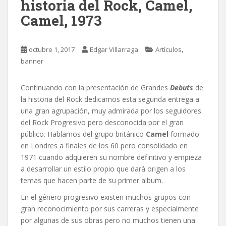
historia del Rock, Camel,
Camel, 1973
,
octubre 1, 2017
Edgar Villarraga
Artículos
banner
Continuando con la presentación de Grandes
Debuts
de
la historia del Rock dedicamos esta segunda entrega a
una gran agrupación,
muy admirada por los seguidores
del Rock Progresivo pero desconocida por el gran
público. Hablamos del grupo británico
Camel
formado
en Londres a finales de los 60 pero consolidado en
1971 cuando adquieren su nombre definitivo y empieza
a desarrollar un estilo propio que dará origen a los
temas que hacen parte de su primer album.
En el género progresivo existen muchos grupos con
gran reconocimiento por sus carreras y especialmente
por algunas de sus obras pero no muchos tienen una