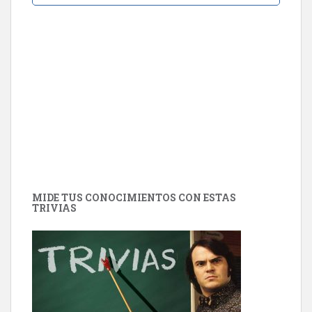
MIDE TUS CONOCIMIENTOS CON ESTAS
TRIVIAS