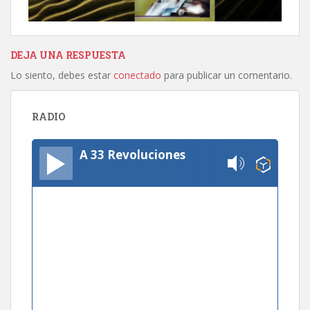
DEJA UNA RESPUESTA
Lo siento, debes estar
conectado
para publicar un comentario.
RADIO
A 33 Revoluciones