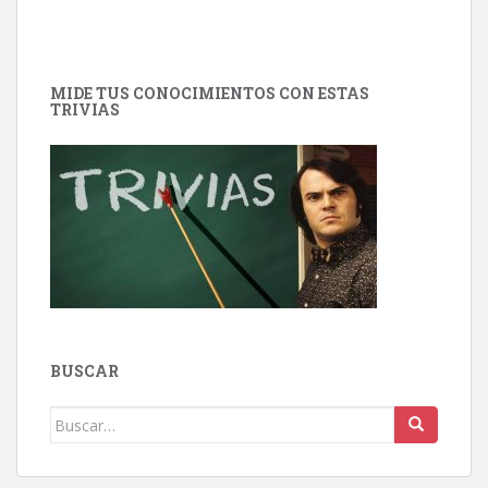
MIDE TUS CONOCIMIENTOS CON ESTAS
TRIVIAS
BUSCAR
Buscar: