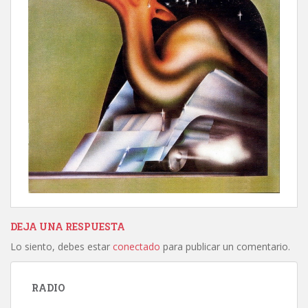
DEJA UNA RESPUESTA
Lo siento, debes estar
conectado
para publicar un comentario.
RADIO