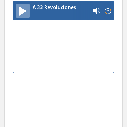
A 33 Revoluciones