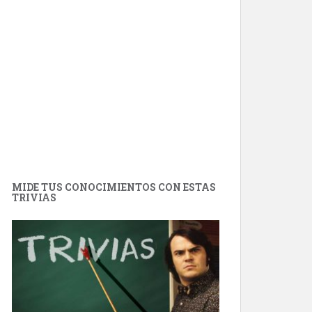
MIDE TUS CONOCIMIENTOS CON ESTAS
TRIVIAS