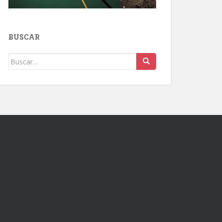
BUSCAR
Buscar: