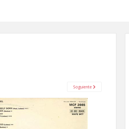
Soguiente