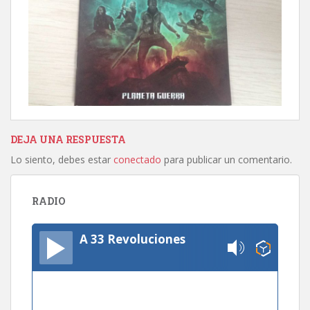
DEJA UNA RESPUESTA
Lo siento, debes estar
conectado
para publicar un comentario.
RADIO
A 33 Revoluciones