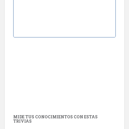
MIDE TUS CONOCIMIENTOS CON ESTAS
TRIVIAS