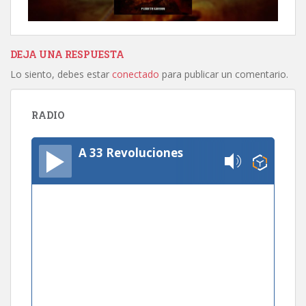
DEJA UNA RESPUESTA
Lo siento, debes estar
conectado
para publicar un comentario.
RADIO
A 33 Revoluciones