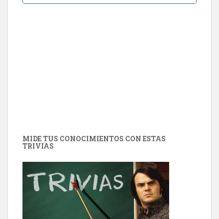
MIDE TUS CONOCIMIENTOS CON ESTAS
TRIVIAS