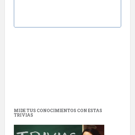
MIDE TUS CONOCIMIENTOS CON ESTAS
TRIVIAS