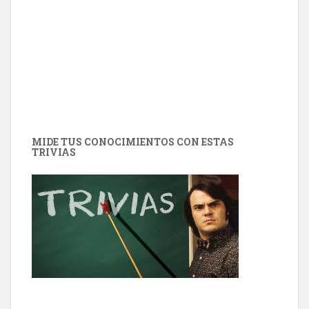
MIDE TUS CONOCIMIENTOS CON ESTAS
TRIVIAS