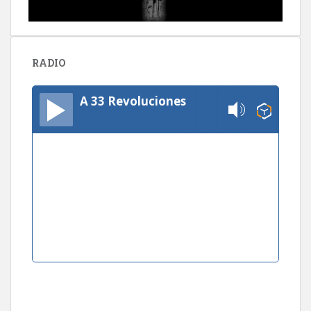
RADIO
A 33 Revoluciones