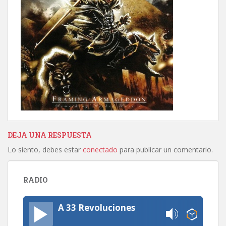
DEJA UNA RESPUESTA
Lo siento, debes estar
conectado
para publicar un comentario.
RADIO
A 33 Revoluciones