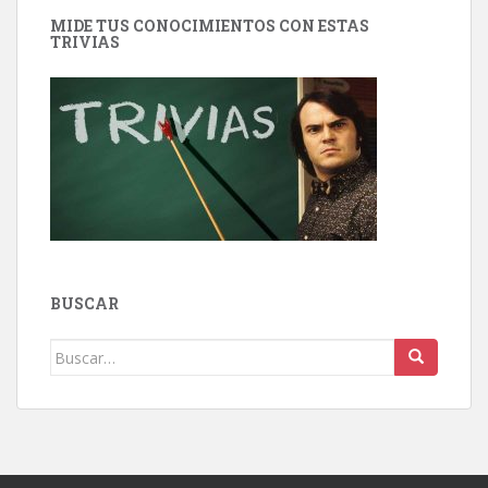
MIDE TUS CONOCIMIENTOS CON ESTAS
TRIVIAS
BUSCAR
Buscar: