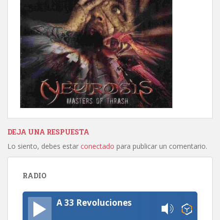
DEJA UNA RESPUESTA
Lo siento, debes estar
conectado
para publicar un comentario.
RADIO
A 33 Revoluciones