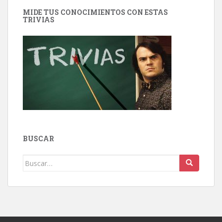
MIDE TUS CONOCIMIENTOS CON ESTAS
TRIVIAS
BUSCAR
Buscar: