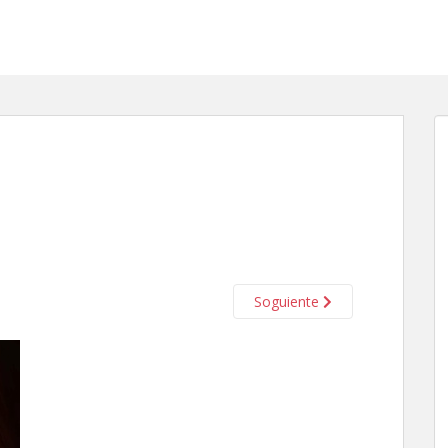
Soguiente