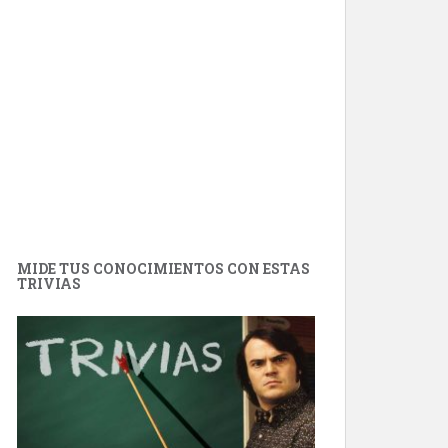
MIDE TUS CONOCIMIENTOS CON ESTAS
TRIVIAS