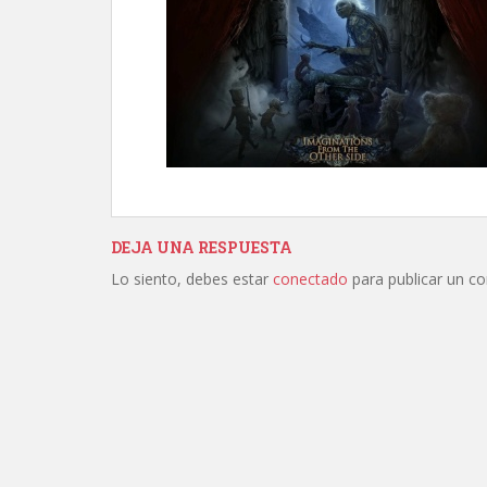
DEJA UNA RESPUESTA
Lo siento, debes estar
conectado
para publicar un c