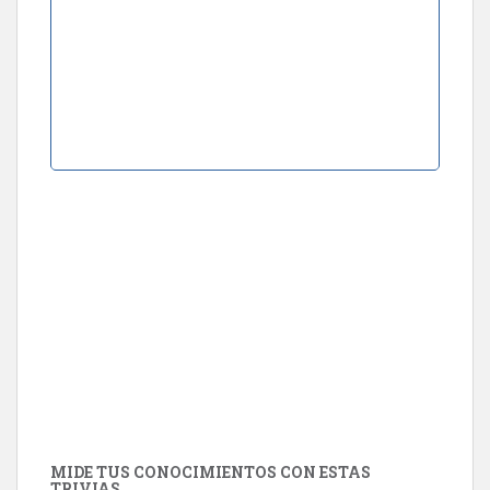
MIDE TUS CONOCIMIENTOS CON ESTAS
TRIVIAS