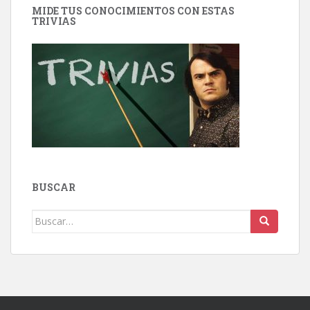
MIDE TUS CONOCIMIENTOS CON ESTAS
TRIVIAS
BUSCAR
Buscar: