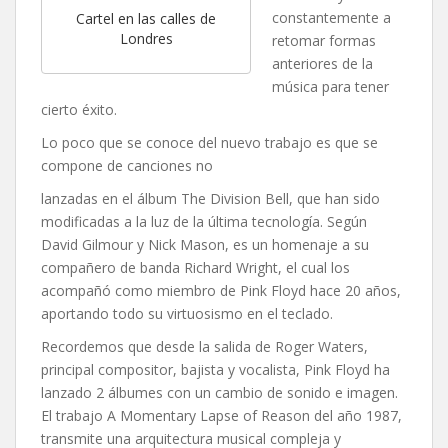
constantemente a
Cartel en las calles de
Londres
retomar formas
anteriores de la
música para tener
cierto éxito.
Lo poco que se conoce del nuevo trabajo es que se
compone de canciones no
lanzadas en el álbum The Division Bell, que han sido
modificadas a la luz de la última tecnología. Según
David Gilmour y Nick Mason, es un homenaje a su
compañero de banda Richard Wright, el cual los
acompañó como miembro de Pink Floyd hace 20 años,
aportando todo su virtuosismo en el teclado.
Recordemos que desde la salida de Roger Waters,
principal compositor, bajista y vocalista, Pink Floyd ha
lanzado 2 álbumes con un cambio de sonido e imagen.
El trabajo A Momentary Lapse of Reason del año 1987,
transmite una arquitectura musical compleja y