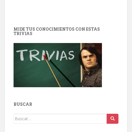
MIDE TUS CONOCIMIENTOS CON ESTAS
TRIVIAS
BUSCAR
Buscar: