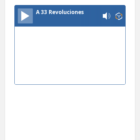
A 33 Revoluciones