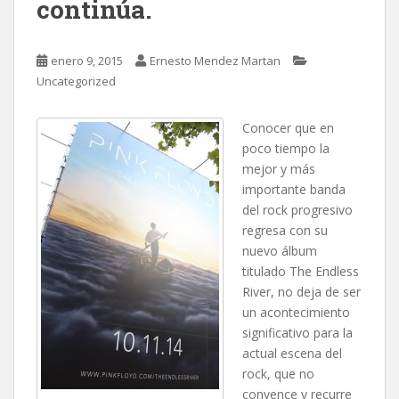
continúa.
enero 9, 2015
Ernesto Mendez Martan
Uncategorized
Conocer que en
poco tiempo la
mejor y más
importante banda
del rock progresivo
regresa con su
nuevo álbum
titulado The Endless
River, no deja de ser
un acontecimiento
significativo para la
actual escena del
rock,
que no
convence y recurre