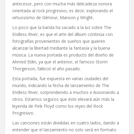
antecesor, pero con mucha más delicadeza sonora
orientada al rock progresivo, es decir, explorando el
virtuosismo de Gilmour, Manson y Wright.
Lo poco que la banda ha sacado a la luz sobre The
Endless River, es que el arte del álbum continúa con
fotografías provenientes de sueños que quieren
alcanzar la libertad mediante la fantasía y la buena
música. La nueva portada es producto del diseño de
Ahmed Eldin, ya que el anterior, el famoso Storm
Thorgerson, falleció el año pasado.
Esta portada, fue expuesta en varias ciudades del
mundo, indicando la fecha de lanzamiento de The
Endless River, sorprendiendo a muchos e ilusionando a
otros. Estamos seguros que éste elevará aún más la
leyenda de Pink Floyd como los reyes del Rock
Progresivo.
Las canciones están divididas en cuatro lados, dando a
entender que el lanzamiento no solo será en formato