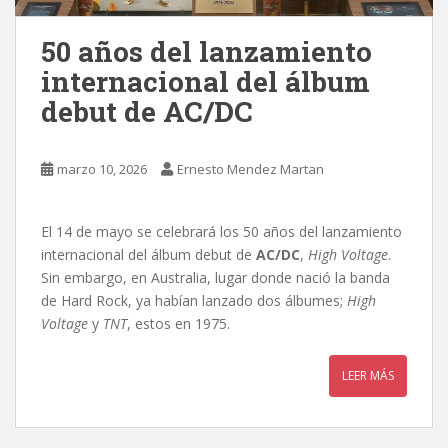
50 años del lanzamiento
internacional del álbum
debut de AC/DC
marzo 10, 2026
Ernesto Mendez Martan
El 14 de mayo se celebrará los 50 años del lanzamiento
internacional del álbum debut de
AC/DC
,
High Voltage
.
Sin embargo, en Australia, lugar donde nació la banda
de Hard Rock, ya habían lanzado dos álbumes;
High
Voltage
y
TNT
, estos en 1975.
LEER MÁS