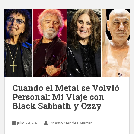
Cuando el Metal se Volvió
Personal: Mi Viaje con
Black Sabbath y Ozzy
julio 29, 2025
Ernesto Mendez Martan