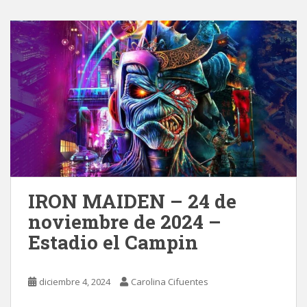
IRON MAIDEN – 24 de
noviembre de 2024 –
Estadio el Campin
diciembre 4, 2024
Carolina Cifuentes