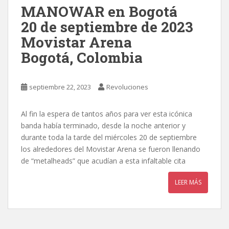
MANOWAR en Bogotá
20 de septiembre de 2023
Movistar Arena
Bogotá, Colombia
septiembre 22, 2023
Revoluciones
Al fin la espera de tantos años para ver esta icónica
banda había terminado, desde la noche anterior y
durante toda la tarde del miércoles 20 de septiembre
los alrededores del Movistar Arena se fueron llenando
de “metalheads” que acudían a esta infaltable cita
LEER MÁS