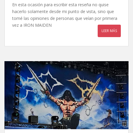
En esta ocasión para escribir esta reseña no quise
hacerlo solamente desde mi punto de vista, sino que
tomé las opiniones de personas que veían por primera
vez a IRON MAIDEN
LEER MÁS