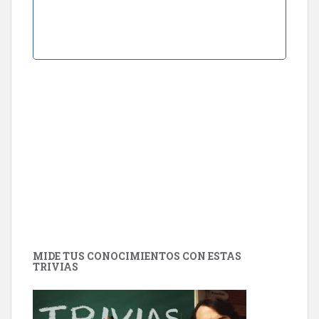
MIDE TUS CONOCIMIENTOS CON ESTAS
TRIVIAS