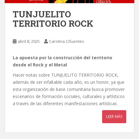
TUNJUELITO
TERRITORIO ROCK
abril 8, 2025
Carolina Cifuentes
La apuesta por la construcción del territorio
desde el Rock y el Metal
Hacer notas sobre TUNJUELITO TERRITORIO ROCK,
además de ser infaltable cada año, es un honor, ya que
esta organización de base comunitaria busca promover
escenarios de formación sociales, culturales y artísticos
a través de las diferentes manifestaciones artísticas
LEER MÁS