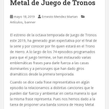
Metal de Juego de Tronos
mayo 18, 2019
Ernesto Mendez Martan
,
Artículos
banner
El estreno de la octava temporada de Juego de Tronos
este 2019, ha generado gran expectativa por el final de
la serie y por conocer por fin quien estará en el Trono
de Hierro.
A lo largo de los 74 episodios programados
para que el juego termine, se han instaurado varias
emblemáticas frases para darle fuerza a las casas
dominantes y a personajes que han dado giros
dramáticos desde la primera temporada.
Cuando se dice cada frase representativa en algún
episodio la relacionamos a distintas canciones que le
pueden dar fuerza y ambientar en cierta manera lo que
la misma frase representa. Pues nos hemos dado a la
tarea de proponer una banda sonora de Heavy Metal