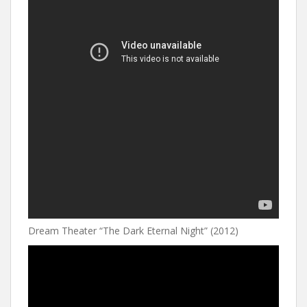
Dream Theater “The Dark Eternal Night” (2012)