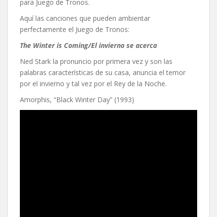
para Juego de Tronos.
Aquí las canciones que pueden ambientar
perfectamente el Juego de Tronos:
The Winter is Coming/El invierno se acerca
Ned Stark la pronuncio por primera vez y son las
palabras características de su casa, anuncia el temor
por el invierno y tal vez por el Rey de la Noche.
Amorphis, “Black Winter Day” (1993)