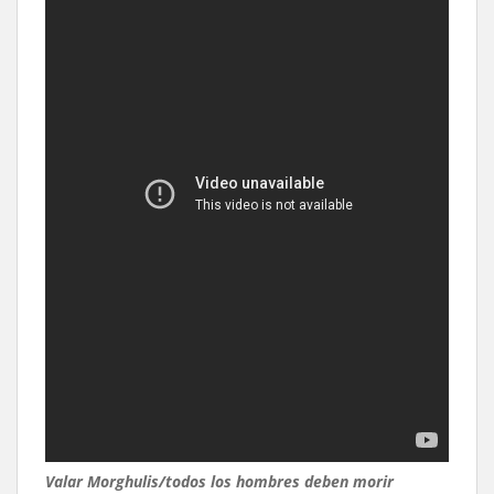
Valar Morghulis/todos los hombres deben morir