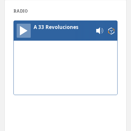
RADIO
A 33 Revoluciones