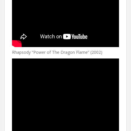
Rhapsody “Power of The Dragon Flame” (2002)