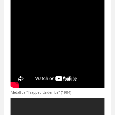
Metallica “Trapped Under Ice” (1984)