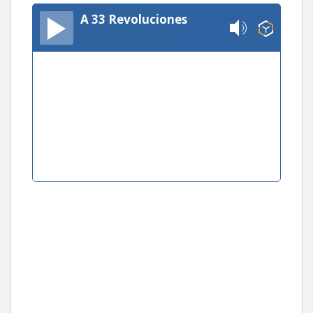
A 33 Revoluciones