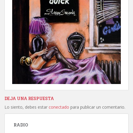
DEJA UNA RESPUESTA
Lo siento, debes estar
conectado
para publicar un comentario.
RADIO