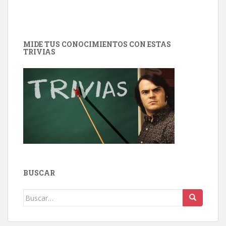
MIDE TUS CONOCIMIENTOS CON ESTAS
TRIVIAS
BUSCAR
Buscar: