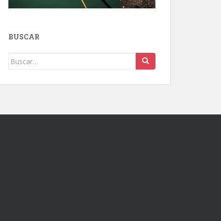
BUSCAR
Buscar: