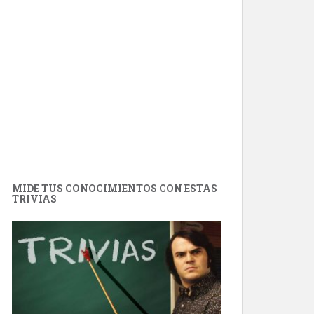
MIDE TUS CONOCIMIENTOS CON ESTAS
TRIVIAS