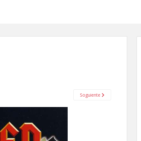
Soguiente