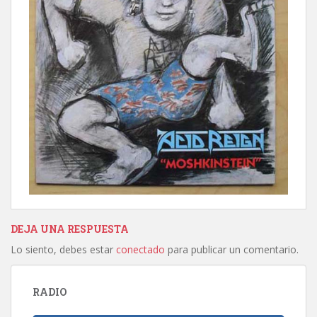
DEJA UNA RESPUESTA
Lo siento, debes estar
conectado
para publicar un comentario.
RADIO