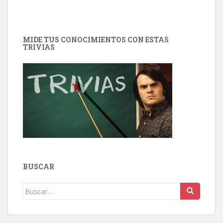
MIDE TUS CONOCIMIENTOS CON ESTAS
TRIVIAS
BUSCAR
Buscar: