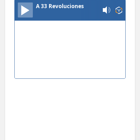
A 33 Revoluciones