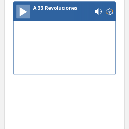
A 33 Revoluciones