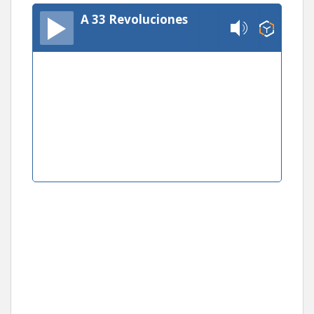
A 33 Revoluciones