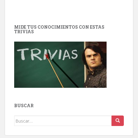
MIDE TUS CONOCIMIENTOS CON ESTAS
TRIVIAS
BUSCAR
Buscar: