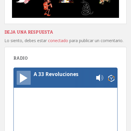
DEJA UNA RESPUESTA
Lo siento, debes estar
conectado
para publicar un comentario.
RADIO
A 33 Revoluciones