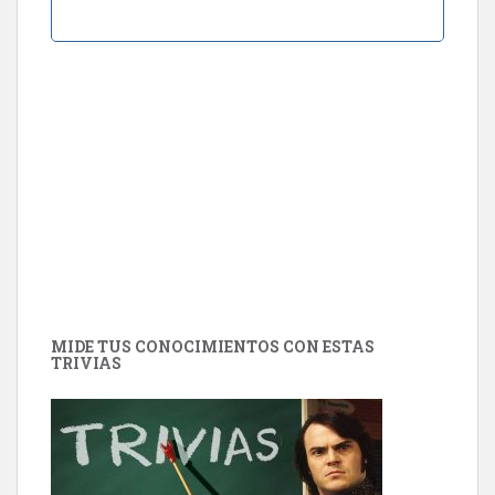
MIDE TUS CONOCIMIENTOS CON ESTAS
TRIVIAS