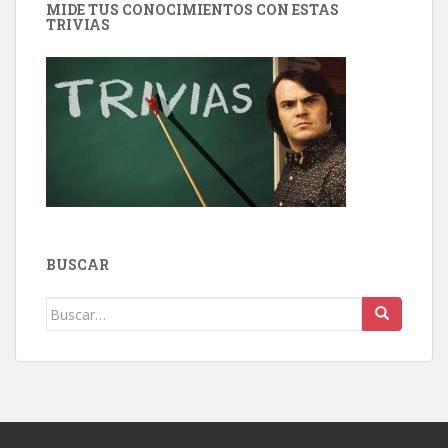
MIDE TUS CONOCIMIENTOS CON ESTAS
TRIVIAS
BUSCAR
Buscar: