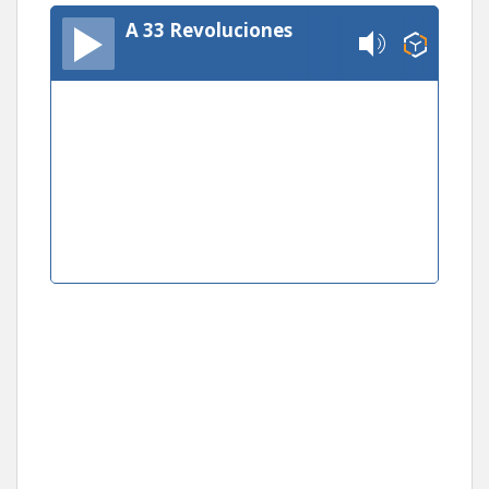
A 33 Revoluciones