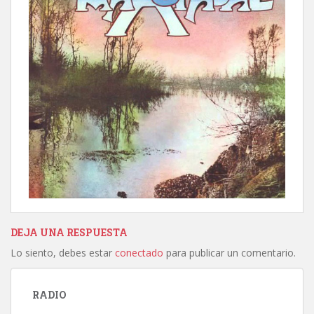
DEJA UNA RESPUESTA
Lo siento, debes estar
conectado
para publicar un comentario.
RADIO