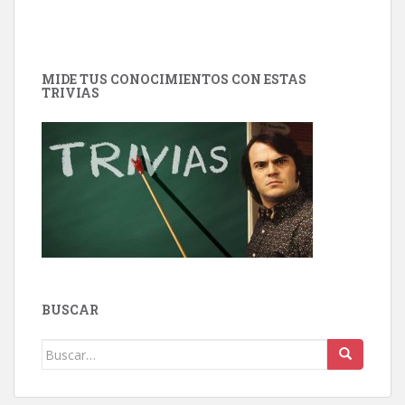
MIDE TUS CONOCIMIENTOS CON ESTAS
TRIVIAS
BUSCAR
Buscar: