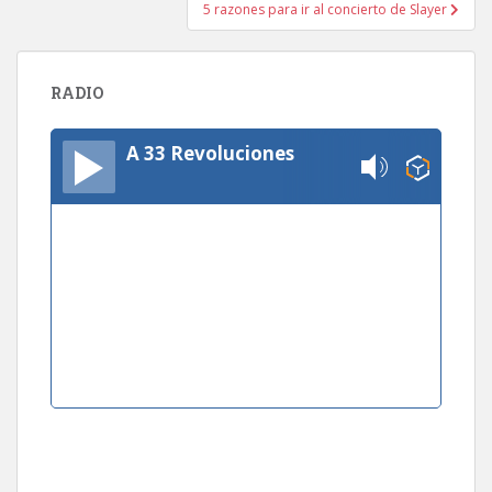
5 razones para ir al concierto de Slayer
RADIO
A 33 Revoluciones