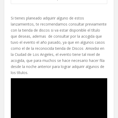
Si tienes planeado adquirir alguno de estos
lanzamientos, te recomendamos consultar previamente
con la tienda de discos si va estar disponible el título
que deseas, ademas de consultar por la acogida que
tuvo el evento el año pasado, ya que en algunos casos
como el de la reconocida tienda de Discos
Amoeba
en
la Ciudad de Los Angeles, el evento tiene tal nivel de
acogida, que para muchos se hace necesario hacer fila
desde la noche anterior para lograr adquirir algunos de
los títulos.