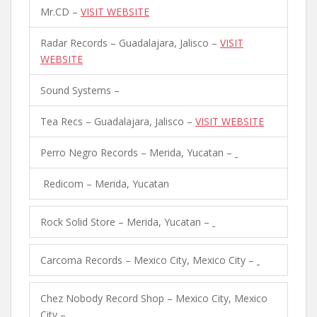
Mr.CD –
VISIT WEBSITE
Radar Records – Guadalajara, Jalisco –
VISIT
WEBSITE
Sound Systems –
Tea Recs – Guadalajara, Jalisco –
VISIT WEBSITE
Perro Negro Records – Merida, Yucatan –
Redicom – Merida, Yucatan
Rock Solid Store – Merida, Yucatan –
Carcoma Records – Mexico City, Mexico City –
Chez Nobody Record Shop – Mexico City, Mexico
City –