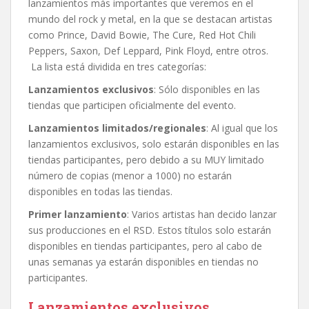
lanzamientos más importantes que veremos en el
mundo del rock y metal, en la que se destacan artistas
como Prince, David Bowie, The Cure, Red Hot Chili
Peppers, Saxon, Def Leppard, Pink Floyd, entre otros.
La lista está dividida en tres categorías:
Lanzamientos exclusivos
: Sólo disponibles en las
tiendas que participen oficialmente del evento.
Lanzamientos limitados/regionales
: Al igual que los
lanzamientos exclusivos, solo estarán disponibles en las
tiendas participantes, pero debido a su MUY limitado
número de copias (menor a 1000) no estarán
disponibles en todas las tiendas.
Primer lanzamiento
: Varios artistas han decido lanzar
sus producciones en el RSD. Estos títulos solo estarán
disponibles en tiendas participantes, pero al cabo de
unas semanas ya estarán disponibles en tiendas no
participantes.
Lanzamientos exclusivos