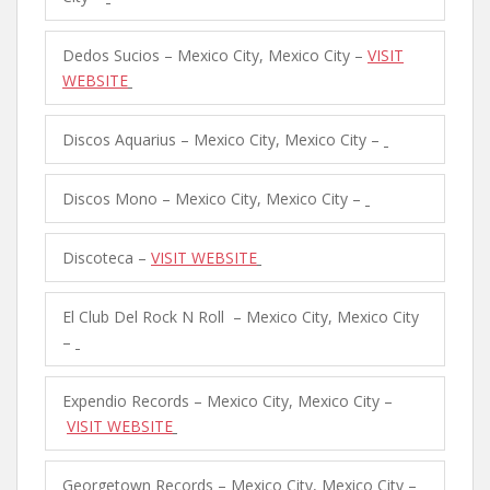
Dedos Sucios – Mexico City, Mexico City –
VISIT
WEBSITE
Discos Aquarius – Mexico City, Mexico City –
Discos Mono – Mexico City, Mexico City –
Discoteca –
VISIT WEBSITE
El Club Del Rock N Roll – Mexico City, Mexico City
–
Expendio Records – Mexico City, Mexico City –
VISIT WEBSITE
Georgetown Records – Mexico City, Mexico City –