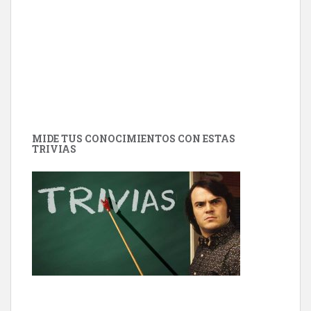
MIDE TUS CONOCIMIENTOS CON ESTAS
TRIVIAS