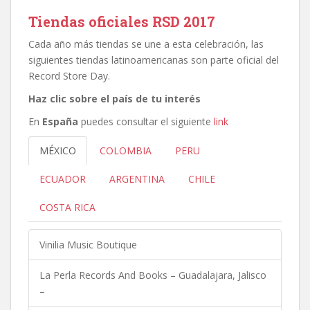
Tiendas oficiales RSD 2017
Cada año más tiendas se une a esta celebración, las
siguientes tiendas latinoamericanas son parte oficial del
Record Store Day.
Haz clic sobre el país de tu interés
En
España
puedes consultar el siguiente
link
MÉXICO
COLOMBIA
PERU
ECUADOR
ARGENTINA
CHILE
COSTA RICA
Vinilia Music Boutique
La Perla Records And Books – Guadalajara, Jalisco
–