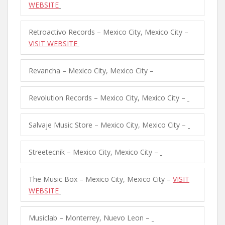
WEBSITE
Retroactivo Records – Mexico City, Mexico City –
VISIT WEBSITE
Revancha – Mexico City, Mexico City –
Revolution Records – Mexico City, Mexico City –
Salvaje Music Store – Mexico City, Mexico City –
Streetecnik – Mexico City, Mexico City –
The Music Box – Mexico City, Mexico City –
VISIT
WEBSITE
Musiclab – Monterrey, Nuevo Leon –