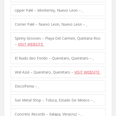
Upper Palé – Monterrey, Nuevo Leon –
Corner Palé – Nuevo Leon, Nuevo Leon –
Spinny Grooves – Playa Del Carmen, Quintana Roo
–
VISIT WEBSITE
El Ruido deo Fondo – Queretaro, Queretaro –
Vinil Azul – Queretaro, Queretaro –
VISIT WEBSITE
Discofrenia –
Sun Metal Shop – Toluca, Estado De Mexico –
Concreto Records – Xalapa, Veracruz –