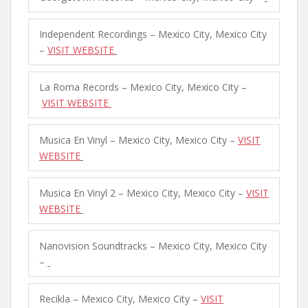
Independent Recordings – Mexico City, Mexico City
–
VISIT WEBSITE
La Roma Records – Mexico City, Mexico City –
VISIT WEBSITE
Musica En Vinyl – Mexico City, Mexico City –
VISIT
WEBSITE
Musica En Vinyl 2 – Mexico City, Mexico City –
VISIT
WEBSITE
Nanovision Soundtracks – Mexico City, Mexico City
–
Recikla – Mexico City, Mexico City –
VISIT