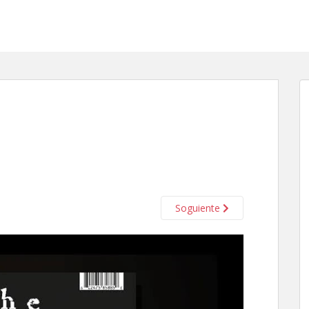
Soguiente