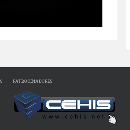
S
PATROCINADORES