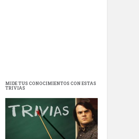
MIDE TUS CONOCIMIENTOS CON ESTAS
TRIVIAS