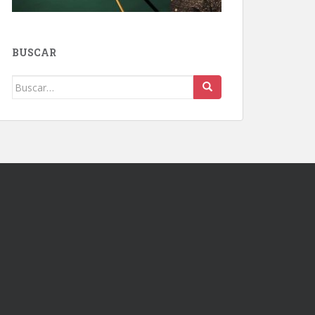
BUSCAR
Buscar: