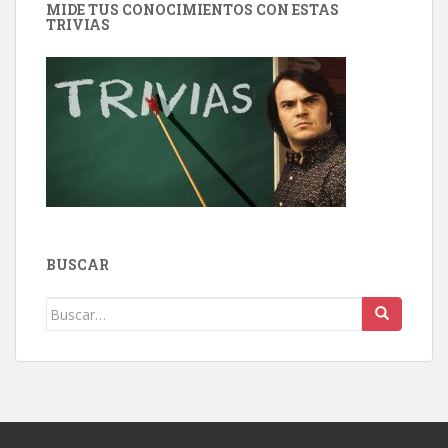
MIDE TUS CONOCIMIENTOS CON ESTAS
TRIVIAS
BUSCAR
Buscar: