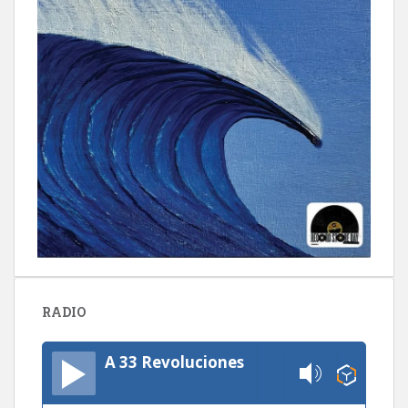
RADIO
A 33 Revoluciones