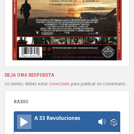
DEJA UNA RESPUESTA
Lo siento, debes estar
conectado
para publicar un comentario.
RADIO
A 33 Revoluciones