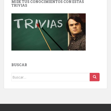
MIDE TUS CONOCIMIENTOS CON ESTAS
TRIVIAS
BUSCAR
Buscar: