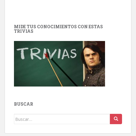
MIDE TUS CONOCIMIENTOS CON ESTAS
TRIVIAS
BUSCAR
Buscar: