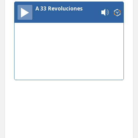
A 33 Revoluciones