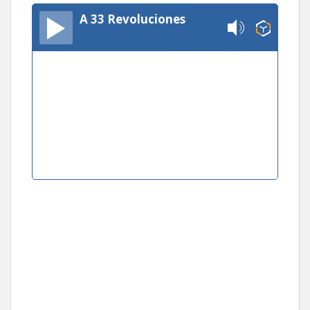
A 33 Revoluciones