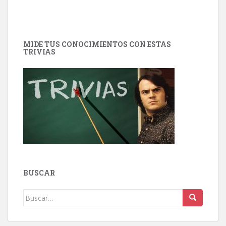
MIDE TUS CONOCIMIENTOS CON ESTAS
TRIVIAS
BUSCAR
Buscar: