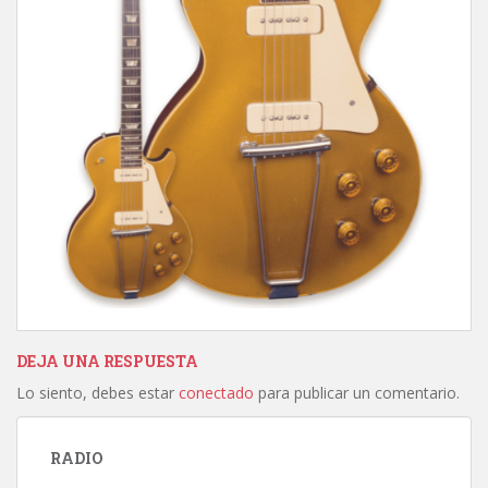
DEJA UNA RESPUESTA
Lo siento, debes estar
conectado
para publicar un comentario.
RADIO