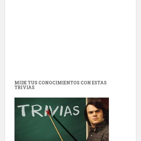
MIDE TUS CONOCIMIENTOS CON ESTAS
TRIVIAS