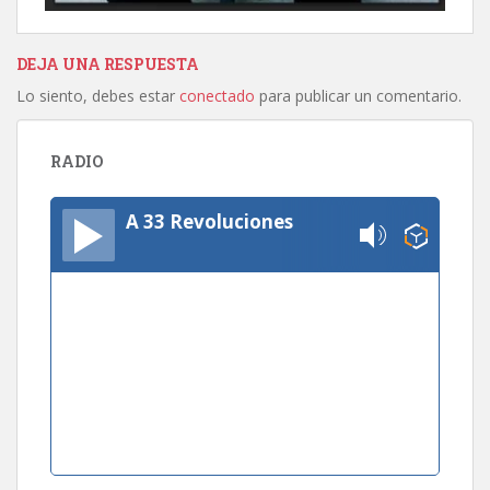
DEJA UNA RESPUESTA
Lo siento, debes estar
conectado
para publicar un comentario.
RADIO
A 33 Revoluciones