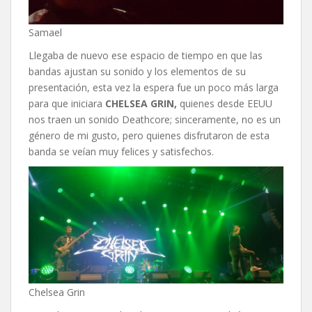
Samael
Llegaba de nuevo ese espacio de tiempo en que las
bandas ajustan su sonido y los elementos de su
presentación, esta vez la espera fue un poco más larga
para que iniciara
CHELSEA GRIN,
quienes desde EEUU
nos traen un sonido Deathcore; sinceramente, no es un
género de mi gusto, pero quienes disfrutaron de esta
banda se veían muy felices y satisfechos.
Chelsea Grin