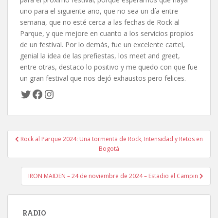
uno para el siguiente año, que no sea un día entre
semana, que no esté cerca a las fechas de Rock al
Parque, y que mejore en cuanto a los servicios propios
de un festival. Por lo demás, fue un excelente cartel,
genial la idea de las prefiestas, los meet and greet,
entre otras, destaco lo positivo y me quedo con que fue
un gran festival que nos dejó exhaustos pero felices.
Twitter
Facebook
Instagram
Navegación
Rock al Parque 2024: Una tormenta de Rock, Intensidad y Retos en
de
Bogotá
entradas
IRON MAIDEN – 24 de noviembre de 2024 – Estadio el Campin
RADIO