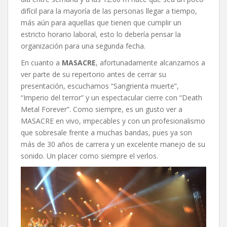
difícil para la mayoría de las personas llegar a tiempo,
más aún para aquellas que tienen que cumplir un
estricto horario laboral, esto lo debería pensar la
organización para una segunda fecha.
En cuanto a
MASACRE
, afortunadamente alcanzamos a
ver parte de su repertorio antes de cerrar su
presentación, escuchamos “Sangrienta muerte”,
“Imperio del terror” y un espectacular cierre con “Death
Metal Forever”. Como siempre, es un gusto ver a
MASACRE en vivo, impecables y con un profesionalismo
que sobresale frente a muchas bandas, pues ya son
más de 30 años de carrera y un excelente manejo de su
sonido. Un placer como siempre el verlos.