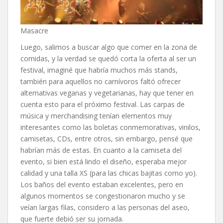
Masacre
Luego, salimos a buscar algo que comer en la zona de
comidas, y la verdad se quedó corta la oferta al ser un
festival, imaginé que habría muchos más stands,
también para aquellos no carnívoros faltó ofrecer
alternativas veganas y vegetarianas, hay que tener en
cuenta esto para el próximo festival. Las carpas de
música y merchandising tenían elementos muy
interesantes como las boletas conmemorativas, vinilos,
camisetas, CDs, entre otros, sin embargo, pensé que
habrían más de estas. En cuanto a la camiseta del
evento, si bien está lindo el diseño, esperaba mejor
calidad y una talla XS (para las chicas bajitas como yo).
Los baños del evento estaban excelentes, pero en
algunos momentos se congestionaron mucho y se
veían largas filas, considero a las personas del aseo,
que fuerte debió ser su jornada.