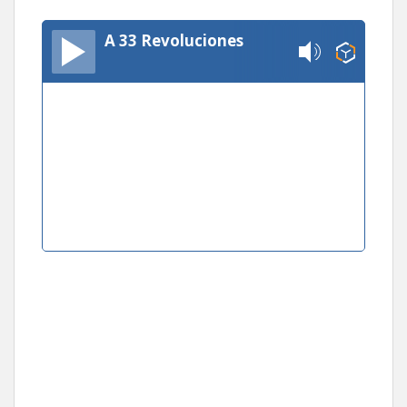
A 33 Revoluciones