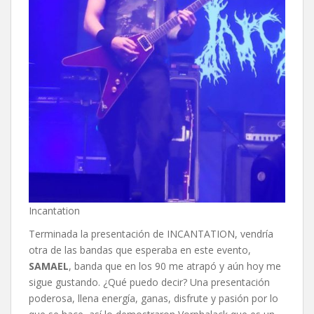
Incantation
Terminada la presentación de INCANTATION, vendría
otra de las bandas que esperaba en este evento,
SAMAEL
, banda que en los 90 me atrapó y aún hoy me
sigue gustando. ¿Qué puedo decir? Una presentación
poderosa, llena energía, ganas, disfrute y pasión por lo