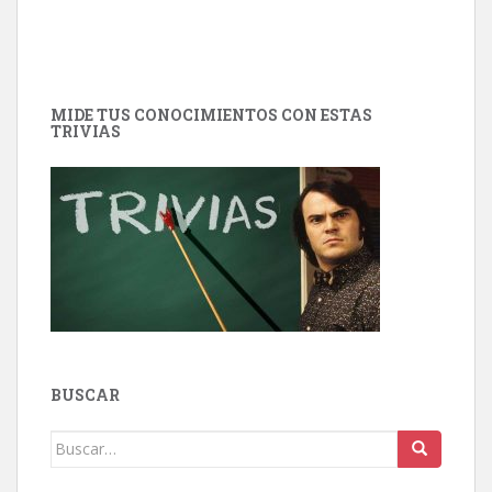
MIDE TUS CONOCIMIENTOS CON ESTAS
TRIVIAS
BUSCAR
Buscar: