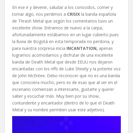
En ese ir y devenir, saludar a los conocidos, comer y
tomar algo, nos perdimos a
CRISIX
la banda española
de Thrash Metal que según los comentarios tuvo un
excelente show. Entramos de nuevo a la carpa,
afortunadamente estábamos en un lugar cubierto pues
la lluvia de Bogotá en esta temporada no perdona, y
para nuestra sorpresa inicia
INCANTATION,
apenas
logramos acomodarnos y disfrutar de una excelente
banda de Death Metal que desde EEUU nos dejaron
encantadas con los riffs de Luke Shively y la potente voz
de John McEntee. Debo reconocer que no es una banda
que conociera mucho, pero es de esas que al ver en el
escenario comienzan a interesarte, gustarte y querer
saber y escuchar más. Muy bien por su show,
contundente y encantador (dentro de lo que el Death
Metal y su nombre permiten usar este adjetivo).