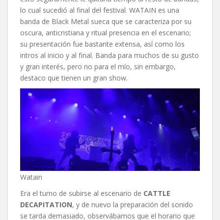
lo cual sucedió al final del festival. WATAIN es una
banda de Black Metal sueca que se caracteriza por su
oscura, anticristiana y ritual presencia en el escenario;
su presentación fue bastante extensa, así como los
intros al inicio y al final. Banda para muchos de su gusto
y gran interés, pero no para el mío, sin embargo,
destaco que tienen un gran show.
Watain
Era el turno de subirse al escenario de
CATTLE
DECAPITATION
, y de nuevo la preparación del sonido
se tarda demasiado, observábamos que el horario que