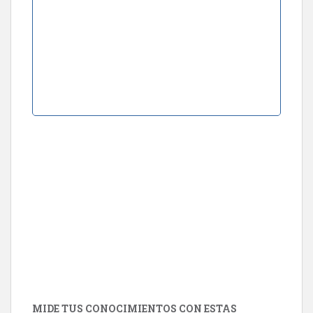
MIDE TUS CONOCIMIENTOS CON ESTAS